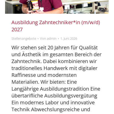
Ausbildung Zahntechniker*in (m/w/d)
2027
Stellenangebote
Von
admin
1. Juni 2026
Wir stehen seit 20 Jahren für Qualität
und Ästhetik im gesamten Bereich der
Zahntechnik. Dabei kombinieren wir
traditionelles Handwerk mit digitaler
Raffinesse und modernsten
Materialien. Wir bieten: Eine
Langjährige Ausbildungstradition Eine
übertarifliche Ausbildungsvergütung
Ein modernes Labor und innovative
Technik Abwechslungsreiche und