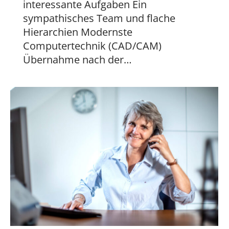
interessante Aufgaben Ein
sympathisches Team und flache
Hierarchien Modernste
Computertechnik (CAD/CAM)
Übernahme nach der…