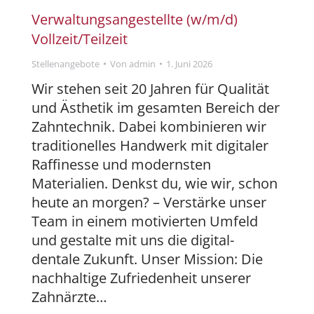
Verwaltungsangestellte (w/m/d)
Vollzeit/Teilzeit
Stellenangebote
Von
admin
1. Juni 2026
Wir stehen seit 20 Jahren für Qualität
und Ästhetik im gesamten Bereich der
Zahntechnik. Dabei kombinieren wir
traditionelles Handwerk mit digitaler
Raffinesse und modernsten
Materialien. Denkst du, wie wir, schon
heute an morgen? – Verstärke unser
Team in einem motivierten Umfeld
und gestalte mit uns die digital-
dentale Zukunft. Unser Mission: Die
nachhaltige Zufriedenheit unserer
Zahnärzte…