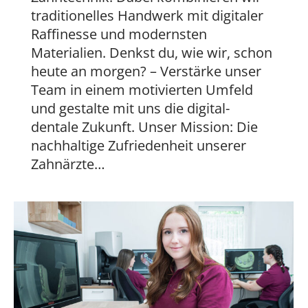
traditionelles Handwerk mit digitaler
Raffinesse und modernsten
Materialien. Denkst du, wie wir, schon
heute an morgen? – Verstärke unser
Team in einem motivierten Umfeld
und gestalte mit uns die digital-
dentale Zukunft. Unser Mission: Die
nachhaltige Zufriedenheit unserer
Zahnärzte…